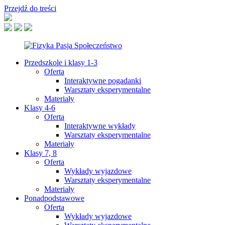
Przejdź do treści
Przedszkole i klasy 1-3
Oferta
Interaktywne pogadanki
Warsztaty eksperymentalne
Materiały
Klasy 4-6
Oferta
Interaktywne wykłady
Warsztaty eksperymentalne
Materiały
Klasy 7, 8
Oferta
Wykłady wyjazdowe
Warsztaty eksperymentalne
Materiały
Ponadpodstawowe
Oferta
Wykłady wyjazdowe