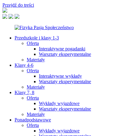
Przejdź do treści
Przedszkole i klasy 1-3
Oferta
Interaktywne pogadanki
Warsztaty eksperymentalne
Materiały
Klasy 4-6
Oferta
Interaktywne wykłady
Warsztaty eksperymentalne
Materiały
Klasy 7, 8
Oferta
Wykłady wyjazdowe
Warsztaty eksperymentalne
Materiały
Ponadpodstawowe
Oferta
Wykłady wyjazdowe