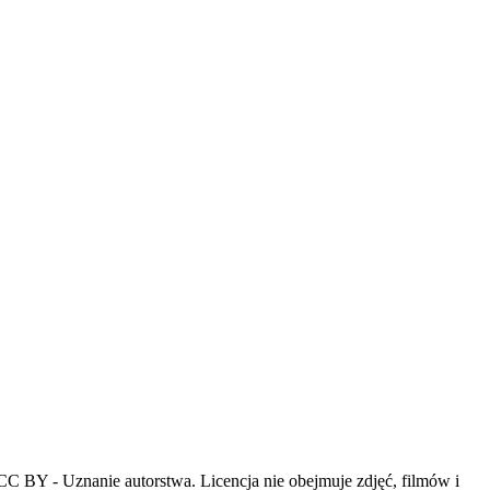
i CC BY - Uznanie autorstwa. Licencja nie obejmuje zdjęć, filmów i