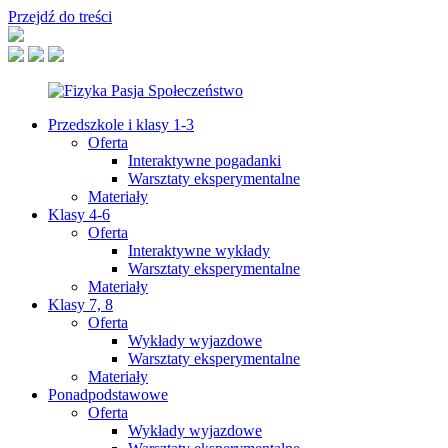
Przejdź do treści
Przedszkole i klasy 1-3
Oferta
Interaktywne pogadanki
Warsztaty eksperymentalne
Materiały
Klasy 4-6
Oferta
Interaktywne wykłady
Warsztaty eksperymentalne
Materiały
Klasy 7, 8
Oferta
Wykłady wyjazdowe
Warsztaty eksperymentalne
Materiały
Ponadpodstawowe
Oferta
Wykłady wyjazdowe