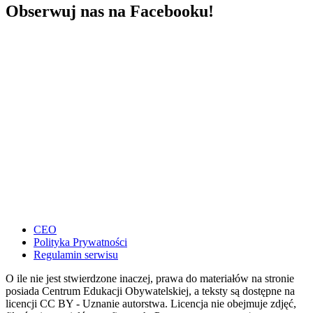
Obserwuj nas na Facebooku!
CEO
Polityka Prywatności
Regulamin serwisu
O ile nie jest stwierdzone inaczej, prawa do materiałów na stronie
posiada Centrum Edukacji Obywatelskiej, a teksty są dostępne na
licencji CC BY - Uznanie autorstwa. Licencja nie obejmuje zdjęć,