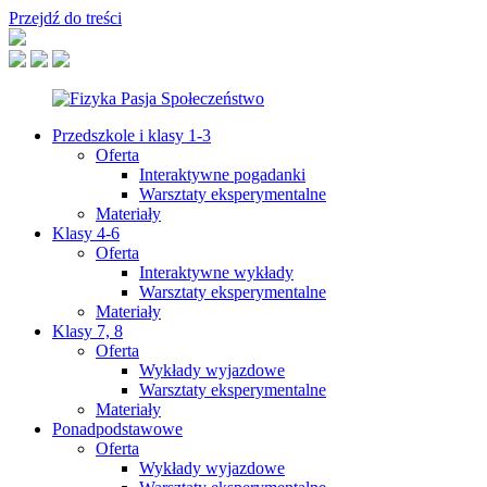
Przejdź do treści
Przedszkole i klasy 1-3
Oferta
Interaktywne pogadanki
Warsztaty eksperymentalne
Materiały
Klasy 4-6
Oferta
Interaktywne wykłady
Warsztaty eksperymentalne
Materiały
Klasy 7, 8
Oferta
Wykłady wyjazdowe
Warsztaty eksperymentalne
Materiały
Ponadpodstawowe
Oferta
Wykłady wyjazdowe