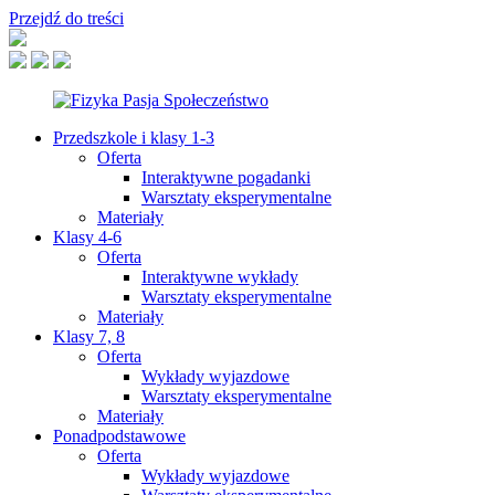
Przejdź do treści
Przedszkole i klasy 1-3
Oferta
Interaktywne pogadanki
Warsztaty eksperymentalne
Materiały
Klasy 4-6
Oferta
Interaktywne wykłady
Warsztaty eksperymentalne
Materiały
Klasy 7, 8
Oferta
Wykłady wyjazdowe
Warsztaty eksperymentalne
Materiały
Ponadpodstawowe
Oferta
Wykłady wyjazdowe